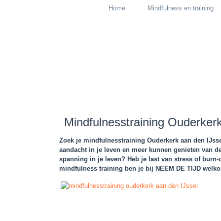
Home
Mindfulness en training
Mindfulnesstraining Ouderkerk
Zoek je mindfulnesstraining Ouderkerk aan den IJssel
aandacht in je leven en meer kunnen genieten van d
spanning in je leven? Heb je last van stress of burn
mindfulness training ben je bij NEEM DE TIJD welk