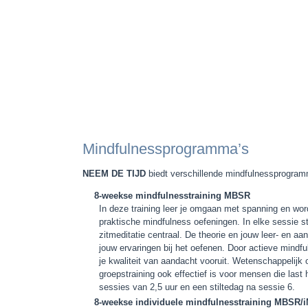
Mindfulnessprogramma’s
NEEM DE TIJD
biedt verschillende mindfulnessprogram
8-weekse mindfulnesstraining
MBSR
In deze training leer je omgaan met spanning en word
praktische mindfulness oefeningen. In elke sessie 
zitmeditatie centraal. De theorie en jouw leer- en 
jouw ervaringen bij het oefenen. Door actieve mindfu
je kwaliteit van aandacht vooruit. Wetenschappelij
groepstraining ook effectief is voor mensen die last 
sessies van 2,5 uur en een stiltedag na sessie 6.
8-weekse individuele mindfulnesstraining MBSR