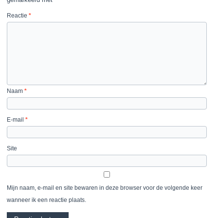
Reactie
*
Naam
*
E-mail
*
Site
Mijn naam, e-mail en site bewaren in deze browser voor de volgende keer
wanneer ik een reactie plaats.