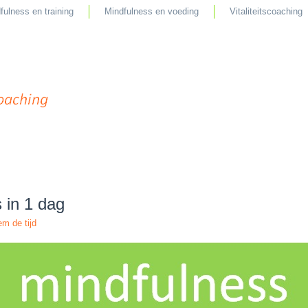
fulness en training
Mindfulness en voeding
Vitaliteitscoaching
 in 1 dag
m de tijd