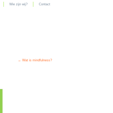
Wie zijn wij?
Contact
←
Wat is mindfulness?