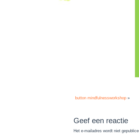
button mindfulnessworkshop
»
Geef een reactie
Het e-mailadres wordt niet gepublice