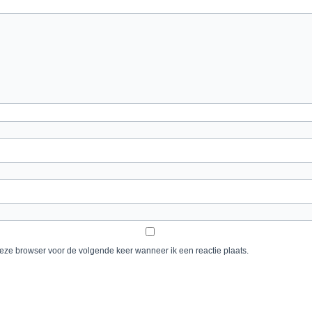
deze browser voor de volgende keer wanneer ik een reactie plaats.